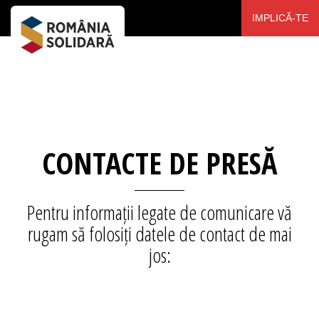
IMPLICĂ-TE
CONTACTE DE PRESĂ
Pentru informații legate de comunicare vă
rugam să folosiți datele de contact de mai
jos: