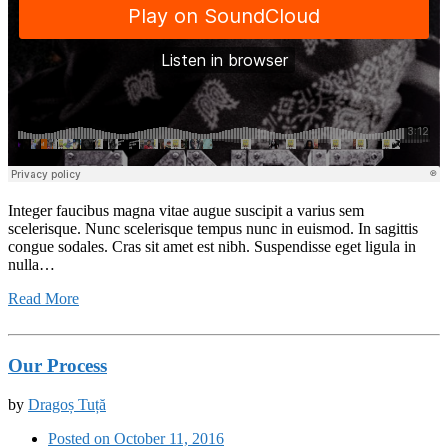
Integer faucibus magna vitae augue suscipit a varius sem
scelerisque. Nunc scelerisque tempus nunc in euismod. In sagittis
congue sodales. Cras sit amet est nibh. Suspendisse eget ligula in
nulla…
Read More
Our Process
by
Dragoș Tuță
Posted on October 11, 2016