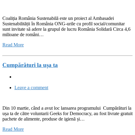
Coaliția România Sustenabilă este un proiect al Ambasadei
Sustenabilității în România ONG-urile cu profil social/comunitar
sunt invitate să adere la grupul de lucru România Solidară Circa 4,6
milioane de români…
Read More
Cumpărături la ușa ta
Leave a comment
Din 10 martie, când a avut loc lansarea programului Cumpărături la
ușa ta de către voluntarii Geeks for Democracy, au fost livrate gratuit
pachete de alimente, produse de igienă și…
Read More