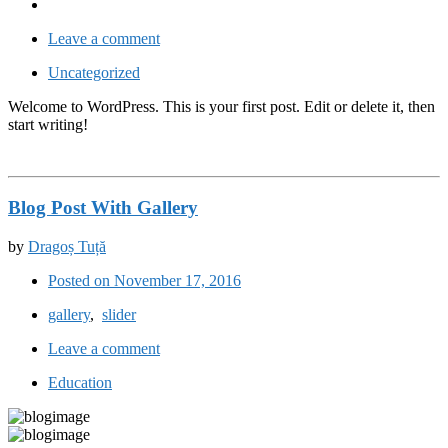
Leave a comment
Uncategorized
Welcome to WordPress. This is your first post. Edit or delete it, then
start writing!
Blog Post With Gallery
by
Dragoș Tuță
Posted on November 17, 2016
gallery
,
slider
Leave a comment
Education