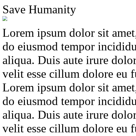
Save Humanity
Lorem ipsum dolor sit amet, 
do eiusmod tempor incididu
aliqua. Duis aute irure dolo
velit esse cillum dolore eu f
Lorem ipsum dolor sit amet, 
do eiusmod tempor incididu
aliqua. Duis aute irure dolo
velit esse cillum dolore eu 