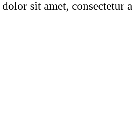
dolor sit amet, consectetur a